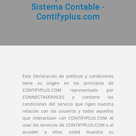
Sistema Contable -
Contifyplus.com
Esta Declaración de políticas y condiciones
tiene su origen en los principios de
CONTIFYPLUS.COM representado por
CONNECTASERVICES y contiene las
condiciones del servicio que rigen nuestra
relación con los usuarios y todos aquellos
que interactúan con CONTIFYPLUS.COM Al
usar los servicios de CONTIFYPLUS.COM o al
acceder a ellos, usted muestra su