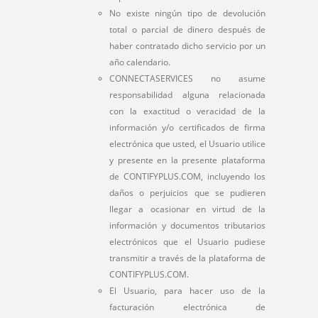
No existe ningún tipo de devolución
total o parcial de dinero después de
haber contratado dicho servicio por un
año calendario.
CONNECTASERVICES no asume
responsabilidad alguna relacionada
con la exactitud o veracidad de la
información y/o certificados de firma
electrónica que usted, el Usuario utilice
y presente en la presente plataforma
de CONTIFYPLUS.COM, incluyendo los
daños o perjuicios que se pudieren
llegar a ocasionar en virtud de la
información y documentos tributarios
electrónicos que el Usuario pudiese
transmitir a través de la plataforma de
CONTIFYPLUS.COM.
El Usuario, para hacer uso de la
facturación electrónica de