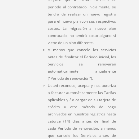
periodo al contratado inicialmente, se
tendrá de realizar un nuevo registro
para el nuevo plan con sus respectivos
costos. La migración al nuevo plan
contratado, no tendrá costo alguno si
viene de un plan diferente.
A menos que cancele los servicios
antes de finalizar el Período inicial, los
Servicios se renovarán
automáticamente anualmente
("Período de renovación").
Usted reconoce, acepta y nos autoriza
a facturar automáticamente las Tarifas
aplicables y / o cargar de su tarjeta de
crédito u otro método de pago
archivados en nuestros registros hasta
catorce (14) días antes del final de
cada Período de renovación, a menos
que cancele los Servicios antes de