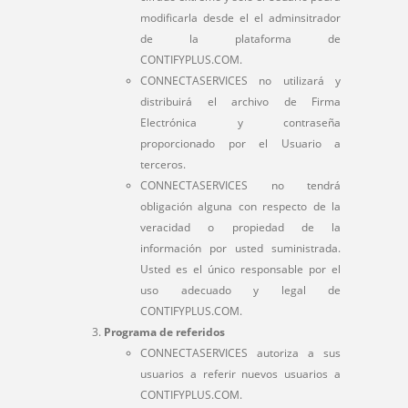
modificarla desde el el adminsitrador
de la plataforma de
CONTIFYPLUS.COM.
CONNECTASERVICES no utilizará y
distribuirá el archivo de Firma
Electrónica y contraseña
proporcionado por el Usuario a
terceros.
CONNECTASERVICES no tendrá
obligación alguna con respecto de la
veracidad o propiedad de la
información por usted suministrada.
Usted es el único responsable por el
uso adecuado y legal de
CONTIFYPLUS.COM.
Programa de referidos
CONNECTASERVICES autoriza a sus
usuarios a referir nuevos usuarios a
CONTIFYPLUS.COM.