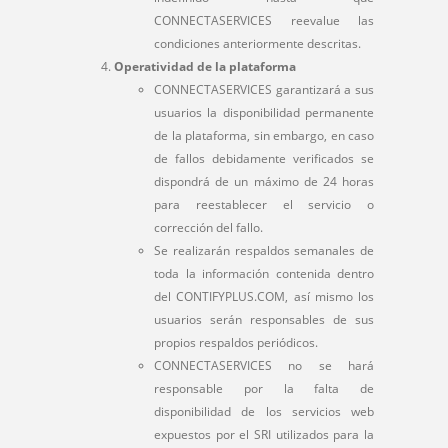
CONNECTASERVICES reevalue las
condiciones anteriormente descritas.
Operatividad de la plataforma
CONNECTASERVICES garantizará a sus
usuarios la disponibilidad permanente
de la plataforma, sin embargo, en caso
de fallos debidamente verificados se
dispondrá de un máximo de 24 horas
para reestablecer el servicio o
corrección del fallo.
Se realizarán respaldos semanales de
toda la información contenida dentro
del CONTIFYPLUS.COM, así mismo los
usuarios serán responsables de sus
propios respaldos periódicos.
CONNECTASERVICES no se hará
responsable por la falta de
disponibilidad de los servicios web
expuestos por el SRI utilizados para la