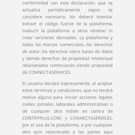
conformidad con esta declaración, que se
actualiza periódicamente según se
considere necesario. No deberá intentar
extraer el código fuente de la plataforma,
traducir la plataforma a otros idiomas ni
crear versiones derivadas. La plataforma y
todas las marcas comerciales, los derechos
de autor, los derechos sobre bases de datos
y demás derechos de propiedad intelectual
relacionados continuarán siendo propiedad
de CONNECTASERVICES.
El usuario declara expresamente, al aceptar
estos términos y condiciones, que no tendrá
motivo alguno para iniciar acciones legales
civiles, penales, laborales, administrativas o
de cualquier otra índole en contra de
CONTIFYPLUS.COM, y CONNECTASERVICES,
por el uso de la plataforma, o por cualquier
otro acto relacionado a las partes aquí