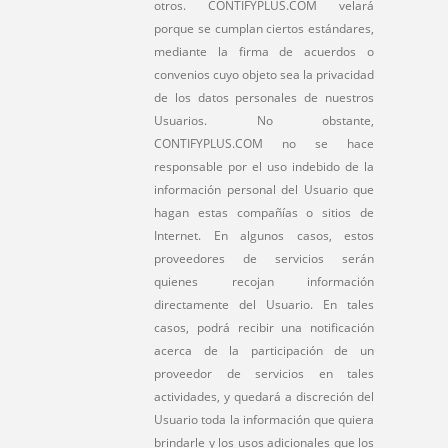
otros. CONTIFYPLUS.COM velará
porque se cumplan ciertos estándares,
mediante la firma de acuerdos o
convenios cuyo objeto sea la privacidad
de los datos personales de nuestros
Usuarios. No obstante,
CONTIFYPLUS.COM no se hace
responsable por el uso indebido de la
información personal del Usuario que
hagan estas compañías o sitios de
Internet. En algunos casos, estos
proveedores de servicios serán
quienes recojan información
directamente del Usuario. En tales
casos, podrá recibir una notificación
acerca de la participación de un
proveedor de servicios en tales
actividades, y quedará a discreción del
Usuario toda la información que quiera
brindarle y los usos adicionales que los