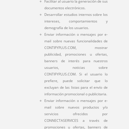
Facilitar al usuario la generación de sus
documentos electrónicos.
Desarrollar estudios internos sobre los
intereses, comportamientos y
demografía de los usuarios.
Enviar información o mensajes por e-
mail sobre nuevas funcionalidades de
CONTIFYPLUS.COM, mostrar
publicidad, promociones u ofertas,
banners de interés para nuestros
usuarios, noticias sobre
CONTIFYPLUS.COM. Si el usuario lo
prefiere, puede solicitar que lo
excluyan de las listas para el envío de
información promocional o publicitaria.
Enviar información o mensajes por e-
mail sobre nuevos productos y/o
servicios ofrecidos por
CONNECTASERVICES a través de
promociones u ofertas, banners de