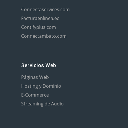
Connectaservices.com
Facturaenlinea.ec
Contifyplus.com
Connectambato.com
Servicios Web
Páginas Web
Hosting y Dominio
E-Commerce
Streaming de Audio