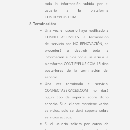
toda la información subida por el
usuario a la plataforma
CONTIFYPLUS.COM.
Terminación:
Una vez el usuario haya notificado a
CONNECTASERVICES la terminación
del servicio por NO RENOVACIÓN, se
procederá a destruir toda la
información subida por el usuario a la
plataforma CONTIFYPLUS.COM 15 dias
posteriores de la terminación del
servicio.
Una vez terminado el servicio,
CONNECTASERVICES.COM no dará
nigún tipo de soporte sobre dicho
servicio. Si el cliente mantiene varios
servicios, solo se dará soporte sobre
servicios activos.
Si el usuario solicita por causa de