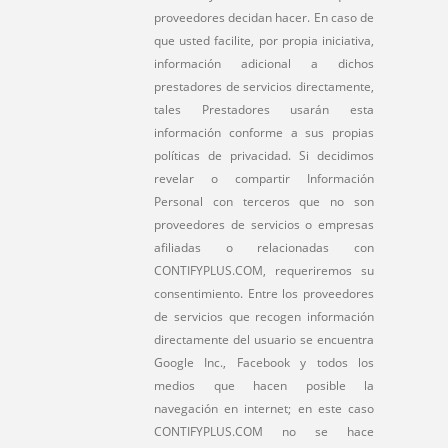
proveedores decidan hacer. En caso de
que usted facilite, por propia iniciativa,
información adicional a dichos
prestadores de servicios directamente,
tales Prestadores usarán esta
información conforme a sus propias
políticas de privacidad. Si decidimos
revelar o compartir Información
Personal con terceros que no son
proveedores de servicios o empresas
afiliadas o relacionadas con
CONTIFYPLUS.COM, requeriremos su
consentimiento. Entre los proveedores
de servicios que recogen información
directamente del usuario se encuentra
Google Inc., Facebook y todos los
medios que hacen posible la
navegación en internet; en este caso
CONTIFYPLUS.COM no se hace