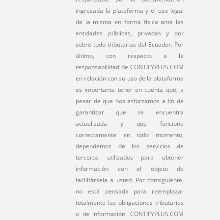
ingresada la plataforma y el uso legal
de la misma en forma física ante las
entidades públicas, privadas y por
sobre todo tributarias del Ecuador. Por
último, con respecto a la
responsabilidad de CONTIFYPLUS.COM
en relación con su uso de la plataforma
es importante tener en cuenta que, a
pesar de que nos esforzamos a fin de
garantizar que se encuentra
actualizada y que funciona
correctamente en todo momento,
dependemos de los servicios de
terceros utilizados para obtener
información con el objeto de
facilitársela a usted. Por consiguiente,
no está pensada para reemplazar
totalmente las obligaciones tributarias
o de información. CONTIFYPLUS.COM