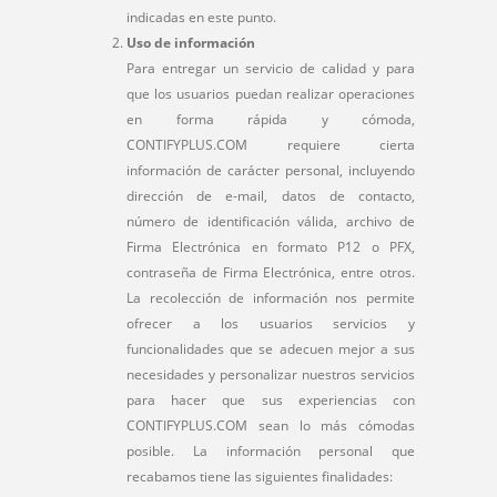
indicadas en este punto.
Uso de información
Para entregar un servicio de calidad y para
que los usuarios puedan realizar operaciones
en forma rápida y cómoda,
CONTIFYPLUS.COM requiere cierta
información de carácter personal, incluyendo
dirección de e-mail, datos de contacto,
número de identificación válida, archivo de
Firma Electrónica en formato P12 o PFX,
contraseña de Firma Electrónica, entre otros.
La recolección de información nos permite
ofrecer a los usuarios servicios y
funcionalidades que se adecuen mejor a sus
necesidades y personalizar nuestros servicios
para hacer que sus experiencias con
CONTIFYPLUS.COM sean lo más cómodas
posible. La información personal que
recabamos tiene las siguientes finalidades: