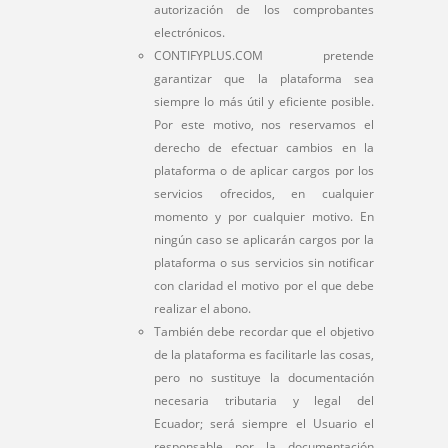
autorización de los comprobantes
electrónicos.
CONTIFYPLUS.COM pretende
garantizar que la plataforma sea
siempre lo más útil y eficiente posible.
Por este motivo, nos reservamos el
derecho de efectuar cambios en la
plataforma o de aplicar cargos por los
servicios ofrecidos, en cualquier
momento y por cualquier motivo. En
ningún caso se aplicarán cargos por la
plataforma o sus servicios sin notificar
con claridad el motivo por el que debe
realizar el abono.
También debe recordar que el objetivo
de la plataforma es facilitarle las cosas,
pero no sustituye la documentación
necesaria tributaria y legal del
Ecuador; será siempre el Usuario el
responsable por la documentación