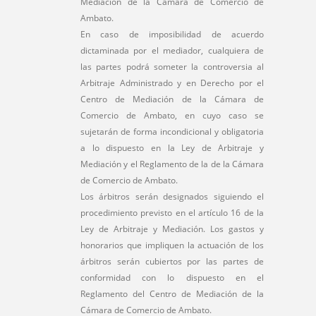
Mediación de la Cámara de Comercio de
Ambato.
En caso de imposibilidad de acuerdo
dictaminada por el mediador, cualquiera de
las partes podrá someter la controversia al
Arbitraje Administrado y en Derecho por el
Centro de Mediación de la Cámara de
Comercio de Ambato, en cuyo caso se
sujetarán de forma incondicional y obligatoria
a lo dispuesto en la Ley de Arbitraje y
Mediación y el Reglamento de la de la Cámara
de Comercio de Ambato.
Los árbitros serán designados siguiendo el
procedimiento previsto en el artículo 16 de la
Ley de Arbitraje y Mediación. Los gastos y
honorarios que impliquen la actuación de los
árbitros serán cubiertos por las partes de
conformidad con lo dispuesto en el
Reglamento del Centro de Mediación de la
Cámara de Comercio de Ambato.