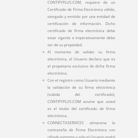
CONTIFYPLUS.COM, requiere de un
Certificado de Firma Electrónica válido,
otorgado y emitido por una entidad de
certificación de información. Dicho
certificado de firma electrónica debe
estar vigente e imperativamente debe
ser de su propiedad.
Al momento de validar su firma
electrónica, el Usuario declara que es
el propietario exclusivo de dicha firma
electrónica.
Con el registro como Usuario mediante
la validación de su firma electrónica
(subida del certificado),
CONTIFYPLUS.COM asume que usted
es el titular del certificado de firma
electrónica.
CONNECTASERVICES almacena la
contraseña de Firma Electrónica con
cifrado extremo y sólo el Usuario podrá