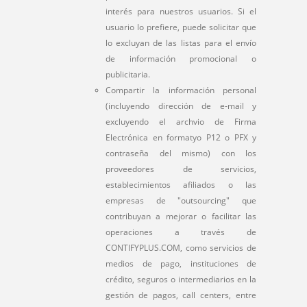
interés para nuestros usuarios. Si el
usuario lo prefiere, puede solicitar que
lo excluyan de las listas para el envío
de información promocional o
publicitaria.
Compartir la información personal
(incluyendo dirección de e-mail y
excluyendo el archvio de Firma
Electrónica en formatyo P12 o PFX y
contraseña del mismo) con los
proveedores de servicios,
establecimientos afiliados o las
empresas de "outsourcing" que
contribuyan a mejorar o facilitar las
operaciones a través de
CONTIFYPLUS.COM, como servicios de
medios de pago, instituciones de
crédito, seguros o intermediarios en la
gestión de pagos, call centers, entre