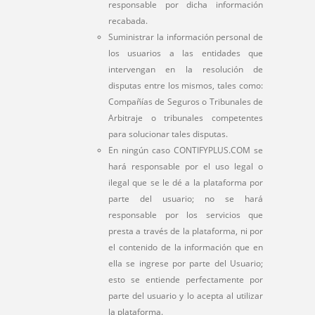
responsable por dicha información
recabada.
Suministrar la información personal de
los usuarios a las entidades que
intervengan en la resolución de
disputas entre los mismos, tales como:
Compañías de Seguros o Tribunales de
Arbitraje o tribunales competentes
para solucionar tales disputas.
En ningún caso CONTIFYPLUS.COM se
hará responsable por el uso legal o
ilegal que se le dé a la plataforma por
parte del usuario; no se hará
responsable por los servicios que
presta a través de la plataforma, ni por
el contenido de la información que en
ella se ingrese por parte del Usuario;
esto se entiende perfectamente por
parte del usuario y lo acepta al utilizar
la plataforma.