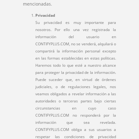
mencionadas.
Privacidad
Su privacidad es muy importante para
nosotros. Por ello una vez registrada la
información del usuario en
CONTIFYPLUS.COM, no se venderá, alquilará o
compartirá la información personal excepto
en las formas establecidas en estas políticas.
Haremos todo lo que esté a nuestro alcance
para proteger la privacidad de la información.
Puede suceder que, en virtud de órdenes
judiciales, o de regulaciones legales, nos
veamos obligados a revelar información a las
autoridades o terceras partes bajo ciertas
circunstancias en cuyo caso
CONTIFYPLUS.COM no responderá por la
información que sea revelada.
CONTIFYPLUS.COM obliga a sus usuarios a
respetar las condiciones de privacidad