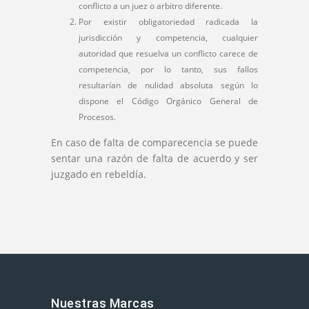
conflicto a un juez o arbitro diferente.
Por existir obligatoriedad radicada la
jurisdicción y competencia, cualquier
autoridad que resuelva un conflicto carece de
competencia, por lo tanto, sus fallos
resultarían de nulidad absoluta según lo
dispone el Código Orgánico General de
Procesos.
En caso de falta de comparecencia se puede
sentar una razón de falta de acuerdo y ser
juzgado en rebeldía.
Nuestras Marcas