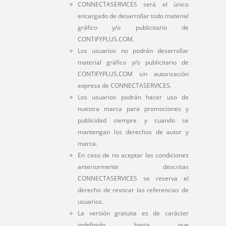
CONNECTASERVICES será el único
encargado de desarrollar todo material
gráfico y/o publicitario de
CONTIFYPLUS.COM.
Los usuarios no podrán desarrollar
material gráfico y/o publicitario de
CONTIFYPLUS.COM sin autorización
expresa de CONNECTASERVICES.
Los usuarios podrán hacer uso de
nuestra marca para promociones y
publicidad siempre y cuando se
mantengan los derechos de autor y
marca.
En caso de no aceptar las condiciones
anteriormente descritas
CONNECTASERVICES se reserva el
derecho de revocar las referencias de
usuarios.
La versión gratuita es de carácter
indefinido hasta que