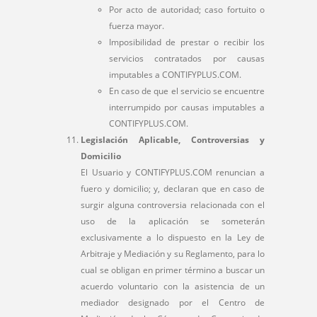
Por acto de autoridad; caso fortuito o
fuerza mayor.
Imposibilidad de prestar o recibir los
servicios contratados por causas
imputables a CONTIFYPLUS.COM.
En caso de que el servicio se encuentre
interrumpido por causas imputables a
CONTIFYPLUS.COM.
Legislación Aplicable, Controversias y
Domicilio
El Usuario y CONTIFYPLUS.COM renuncian a
fuero y domicilio; y, declaran que en caso de
surgir alguna controversia relacionada con el
uso de la aplicación se someterán
exclusivamente a lo dispuesto en la Ley de
Arbitraje y Mediación y su Reglamento, para lo
cual se obligan en primer término a buscar un
acuerdo voluntario con la asistencia de un
mediador designado por el Centro de