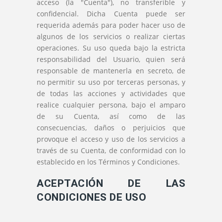
acceso (la "Cuenta"), no transferible y
confidencial. Dicha Cuenta puede ser
requerida además para poder hacer uso de
algunos de los servicios o realizar ciertas
operaciones. Su uso queda bajo la estricta
responsabilidad del Usuario, quien será
responsable de mantenerla en secreto, de
no permitir su uso por terceras personas, y
de todas las acciones y actividades que
realice cualquier persona, bajo el amparo
de su Cuenta, así como de las
consecuencias, daños o perjuicios que
provoque el acceso y uso de los servicios a
través de su Cuenta, de conformidad con lo
establecido en los Términos y Condiciones.
ACEPTACIÓN DE LAS
CONDICIONES DE USO