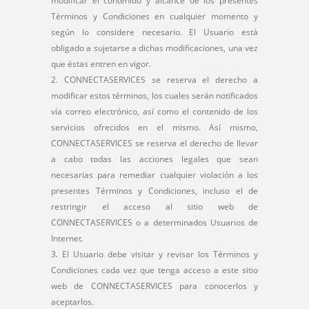
modificar el contenido y alcance de los presentes
Términos y Condiciones en cualquier momento y
según lo considere necesario. El Usuario está
obligado a sujetarse a dichas modificaciones, una vez
que éstas entren en vigor.
CONNECTASERVICES se reserva el derecho a
modificar estos términos, los cuales serán notificados
vía correo electrónico, así como el contenido de los
servicios ofrecidos en el mismo. Así mismo,
CONNECTASERVICES se reserva el derecho de llevar
a cabo todas las acciones legales que sean
necesarias para remediar cualquier violación a los
presentes Términos y Condiciones, incluso el de
restringir el acceso al sitio web de
CONNECTASERVICES o a determinados Usuarios de
Internet.
El Usuario debe visitar y revisar los Términos y
Condiciones cada vez que tenga acceso a este sitio
web de CONNECTASERVICES para conocerlos y
aceptarlos.