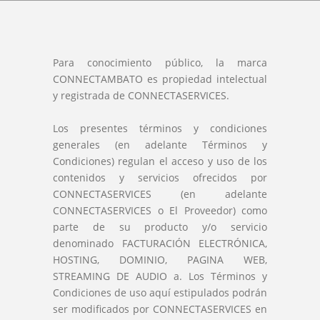
Para conocimiento público, la marca
CONNECTAMBATO es propiedad intelectual
y registrada de CONNECTASERVICES.
Los presentes términos y condiciones
generales (en adelante Términos y
Condiciones) regulan el acceso y uso de los
contenidos y servicios ofrecidos por
CONNECTASERVICES (en adelante
CONNECTASERVICES o El Proveedor) como
parte de su producto y/o servicio
denominado FACTURACIÓN ELECTRÓNICA,
HOSTING, DOMINIO, PAGINA WEB,
STREAMING DE AUDIO a. Los Términos y
Condiciones de uso aquí estipulados podrán
ser modificados por CONNECTASERVICES en