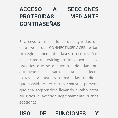
ACCESO A SECCIONES
PROTEGIDAS MEDIANTE
CONTRASEÑAS
El acceso a las secciones de seguridad del
sitio web de CONNECTASERVICES están
protegidas mediante claves o contraseñas,
se encuentra restringido únicamente a los
Usuarios que se encuentren debidamente
autorizados para tal efecto.
CONNECTASERVICES tomará las medidas
que considere necesarias contra la persona
que sea sorprendida llevando a cabo actos
dirigidos a acceder ilegítimamente dichas
secciones.
USO DE FUNCIONES Y