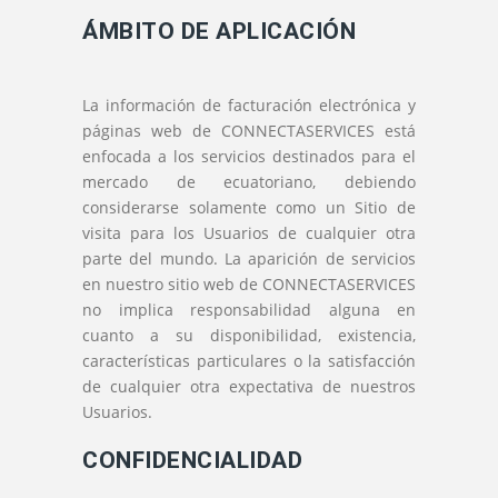
ÁMBITO DE APLICACIÓN
La información de facturación electrónica y
páginas web de CONNECTASERVICES está
enfocada a los servicios destinados para el
mercado de ecuatoriano, debiendo
considerarse solamente como un Sitio de
visita para los Usuarios de cualquier otra
parte del mundo. La aparición de servicios
en nuestro sitio web de CONNECTASERVICES
no implica responsabilidad alguna en
cuanto a su disponibilidad, existencia,
características particulares o la satisfacción
de cualquier otra expectativa de nuestros
Usuarios.
CONFIDENCIALIDAD