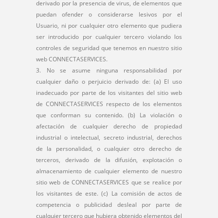
derivado por la presencia de virus, de elementos que
puedan ofender o considerarse lesivos por el
Usuario, ni por cualquier otro elemento que pudiera
ser introducido por cualquier tercero violando los
controles de seguridad que tenemos en nuestro sitio
web CONNECTASERVICES.
No se asume ninguna responsabilidad por
cualquier daño o perjuicio derivado de: (a) El uso
inadecuado por parte de los visitantes del sitio web
de CONNECTASERVICES respecto de los elementos
que conforman su contenido. (b) La violación o
afectación de cualquier derecho de propiedad
industrial o intelectual, secreto industrial, derechos
de la personalidad, o cualquier otro derecho de
terceros, derivado de la difusión, explotación o
almacenamiento de cualquier elemento de nuestro
sitio web de CONNECTASERVICES que se realice por
los visitantes de este. (c) La comisión de actos de
competencia o publicidad desleal por parte de
cualquier tercero que hubiera obtenido elementos del