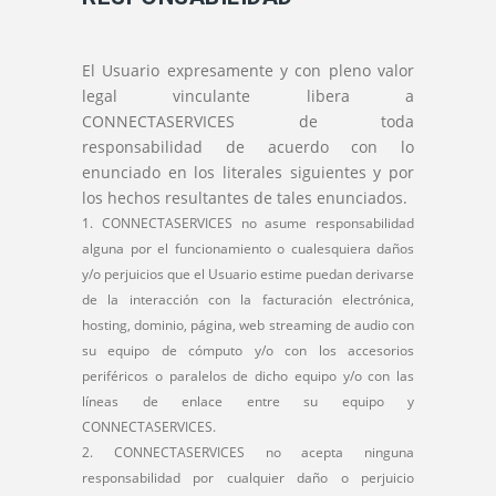
El Usuario expresamente y con pleno valor
legal vinculante libera a
CONNECTASERVICES de toda
responsabilidad de acuerdo con lo
enunciado en los literales siguientes y por
los hechos resultantes de tales enunciados.
CONNECTASERVICES no asume responsabilidad
alguna por el funcionamiento o cualesquiera daños
y/o perjuicios que el Usuario estime puedan derivarse
de la interacción con la facturación electrónica,
hosting, dominio, página, web streaming de audio con
su equipo de cómputo y/o con los accesorios
periféricos o paralelos de dicho equipo y/o con las
líneas de enlace entre su equipo y
CONNECTASERVICES.
CONNECTASERVICES no acepta ninguna
responsabilidad por cualquier daño o perjuicio