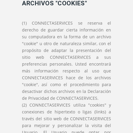
ARCHIVOS "COOKIES"
(1) CONNECTASERVICES se reserva el
derecho de guardar cierta información en
su computadora en la forma de un archivo
"cookie" u otro de naturaleza similar, con el
propósito de adaptar la presentación del
sitio web CONNECTASERVICES a sus
preferencias personales. Usted encontrará
más información respecto al uso que
CONNECTASERVICES hace de los archivos
"cookie", así como el procedimiento para
desactivar dichos archivos en la Declaración
de Privacidad de CONNECTASERVICES.
(2) CONNECTASERVICES utiliza "cookies" y
conexiones de hipertexto o ligas (links) a
través del sitio web de CONNECTASERVICES
para mejorar y personalizar la visita del
Usuario. El Usuario puede optar por