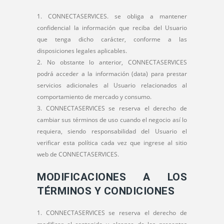
CONNECTASERVICES. se obliga a mantener
confidencial la información que reciba del Usuario
que tenga dicho carácter, conforme a las
disposiciones legales aplicables.
No obstante lo anterior, CONNECTASERVICES
podrá acceder a la información (data) para prestar
servicios adicionales al Usuario relacionados al
comportamiento de mercado y consumo.
CONNECTASERVICES se reserva el derecho de
cambiar sus términos de uso cuando el negocio así lo
requiera, siendo responsabilidad del Usuario el
verificar esta política cada vez que ingrese al sitio
web de CONNECTASERVICES.
MODIFICACIONES A LOS
TÉRMINOS Y CONDICIONES
CONNECTASERVICES se reserva el derecho de