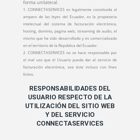
forma unilateral.
CONNECTASERVICES es legalmente constituida al
amparo de las leyes del Ecuador, es la propietaria
intelectual del sistema de facturación electrónica,
hosting, dominio, pagina web, streaming de audio, el
mismo que ha sido desarrollado y es comercializado
en el territorio de la República del Ecuador.
CONNECTASERVICES no se hace responsable por
el mal uso que el Usuario pueda dar al servicio de
facturación electrónica, sea éste incluso con fines
lícitos.
RESPONSABILIDADES DEL
USUARIO RESPECTO DE LA
UTILIZACIÓN DEL SITIO WEB
Y DEL SERVICIO
CONNECTASERVICES