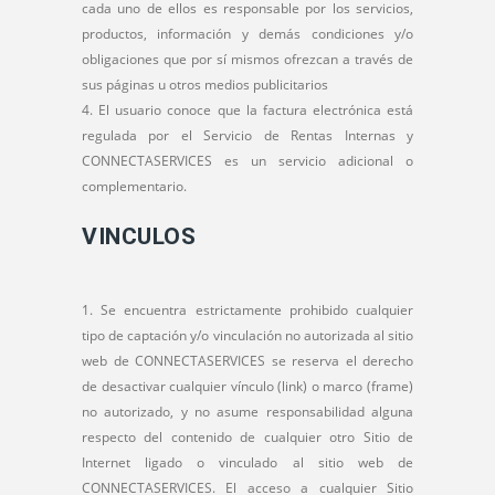
cada uno de ellos es responsable por los servicios,
productos, información y demás condiciones y/o
obligaciones que por sí mismos ofrezcan a través de
sus páginas u otros medios publicitarios
El usuario conoce que la factura electrónica está
regulada por el Servicio de Rentas Internas y
CONNECTASERVICES es un servicio adicional o
complementario.
VINCULOS
Se encuentra estrictamente prohibido cualquier
tipo de captación y/o vinculación no autorizada al sitio
web de CONNECTASERVICES se reserva el derecho
de desactivar cualquier vínculo (link) o marco (frame)
no autorizado, y no asume responsabilidad alguna
respecto del contenido de cualquier otro Sitio de
Internet ligado o vinculado al sitio web de
CONNECTASERVICES. El acceso a cualquier Sitio