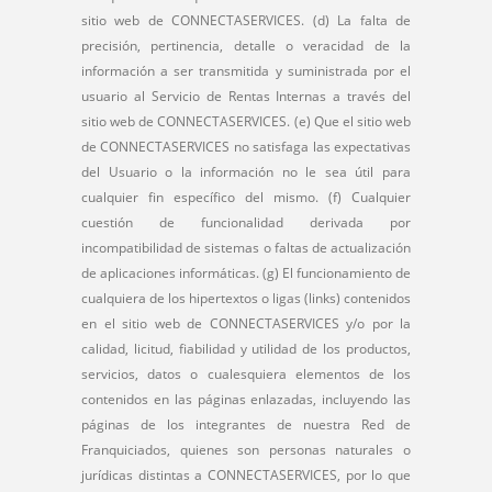
sitio web de CONNECTASERVICES. (d) La falta de
precisión, pertinencia, detalle o veracidad de la
información a ser transmitida y suministrada por el
usuario al Servicio de Rentas Internas a través del
sitio web de CONNECTASERVICES. (e) Que el sitio web
de CONNECTASERVICES no satisfaga las expectativas
del Usuario o la información no le sea útil para
cualquier fin específico del mismo. (f) Cualquier
cuestión de funcionalidad derivada por
incompatibilidad de sistemas o faltas de actualización
de aplicaciones informáticas. (g) El funcionamiento de
cualquiera de los hipertextos o ligas (links) contenidos
en el sitio web de CONNECTASERVICES y/o por la
calidad, licitud, fiabilidad y utilidad de los productos,
servicios, datos o cualesquiera elementos de los
contenidos en las páginas enlazadas, incluyendo las
páginas de los integrantes de nuestra Red de
Franquiciados, quienes son personas naturales o
jurídicas distintas a CONNECTASERVICES, por lo que