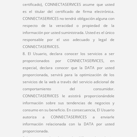
certificado), CONNECTASERVICES asume que usted
es el titular del certificado de firma electrónica.
CONNECTASERVICES no tendrá obligación alguna con
respecto de la veracidad o propiedad de la
información por usted suministrada. Usted es el único
responsable por el uso adecuado y legal de
CONNECTASERVICES.
El Usuario, declara conocer los servicios a ser
proporcionados por CONNECTASERVICES, en
especial, declara conocer que la DATA por usted
proporcionada, servirá para la optimización de los
servicios de la web a través del servicio adicional de
comportamiento del consumidor.
CONNECTASERVICES le asistirá proporcionándole
información sobre sus tendencias de negocios y
consumo en su beneficio. En consecuencia, El Usuario
autoriza a CONNECTASERVICES a enviarle
información relacionada con la DATA por usted
proporcionada.