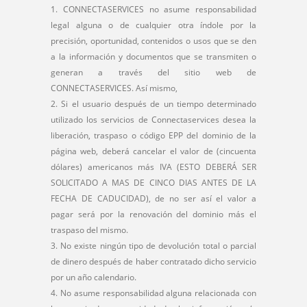
CONNECTASERVICES no asume responsabilidad
legal alguna o de cualquier otra índole por la
precisión, oportunidad, contenidos o usos que se den
a la información y documentos que se transmiten o
generan a través del sitio web de
CONNECTASERVICES. Así mismo,
Si el usuario después de un tiempo determinado
utilizado los servicios de Connectaservices desea la
liberación, traspaso o código EPP del dominio de la
página web, deberá cancelar el valor de (cincuenta
dólares) americanos más IVA (ESTO DEBERÁ SER
SOLICITADO A MAS DE CINCO DIAS ANTES DE LA
FECHA DE CADUCIDAD), de no ser así el valor a
pagar será por la renovación del dominio más el
traspaso del mismo.
No existe ningún tipo de devolución total o parcial
de dinero después de haber contratado dicho servicio
por un año calendario.
No asume responsabilidad alguna relacionada con