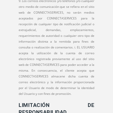
Los correos electrónicos y/o teléfonos y/o cualquier
otro medio de comunicación que se refiera en el sitio
web de CONNECTASERVICES, no serán medios
aceptados por CONNECTASERVICES para la
recepción de cualquier tipo de notificación judicial o
extrajudicial, demandas, emplazamientos,
requerimientos de autoridad o cualquier otro tipo de
información distinta a la remitida para fines de
consulta o realización de comentarios. i. EL USUARIO
acepta la utilización de la cuenta de correo
electrónico registrada previamente al uso del sitio
web de CONNECTASERVICES para poder acceder a la
misma. En consecuencia, el cliente acepta que
CONNECTASERVICES almacene dicha cuenta de
correo electrónico y la información proporcionada
por el Usuario de modo de determinar la identidad
del Usuario y con fines de promoción.
LIMITACIÓN DE
RESPONSABILIDAD