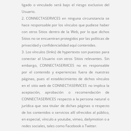
ligado o vinculado será bajo el riesgo exclusivo del
Usuario.
CONNECTASERVICES en ninguna circunstancia se
hace responsable por los vínculos que pudiese haber
con otros Sitios dentro de la Web, por lo que dichos
Sitios no se encuentran protegidos por las políticas de
privacidad y confidencialidad aquí contenidas.
Los vínculos (links) de hypertexto son puestas para
conectar al Usuario con otros Sitios relevantes. Sin
embargo, CONNECTASERVICES no es responsable
por el contenido y experiencias fuera de nuestras
páginas, pues el establecimiento de dichos vínculos
en el sitio web de CONNECTASERVICES no implica la
aceptación, aprobación o recomendación de
CONNECTASERVICES respecto a la persona natural o
jurídica que sea titular de dichas páginas o respecto
de los contenidos o servicios allí ofrecidos al público,
en especial, vínculo a youtube, vimeo, dailymotion o a
redes sociales, tales como Facebook o Twitter.