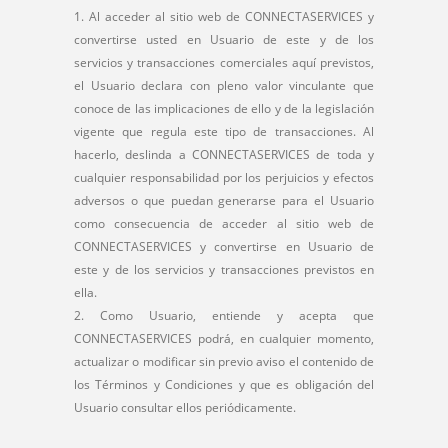
Al acceder al sitio web de CONNECTASERVICES y
convertirse usted en Usuario de este y de los
servicios y transacciones comerciales aquí previstos,
el Usuario declara con pleno valor vinculante que
conoce de las implicaciones de ello y de la legislación
vigente que regula este tipo de transacciones. Al
hacerlo, deslinda a CONNECTASERVICES de toda y
cualquier responsabilidad por los perjuicios y efectos
adversos o que puedan generarse para el Usuario
como consecuencia de acceder al sitio web de
CONNECTASERVICES y convertirse en Usuario de
este y de los servicios y transacciones previstos en
ella.
Como Usuario, entiende y acepta que
CONNECTASERVICES podrá, en cualquier momento,
actualizar o modificar sin previo aviso el contenido de
los Términos y Condiciones y que es obligación del
Usuario consultar ellos periódicamente.