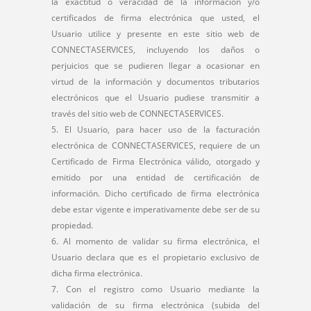
la exactitud o veracidad de la información y/o
certificados de firma electrónica que usted, el
Usuario utilice y presente en este sitio web de
CONNECTASERVICES, incluyendo los daños o
perjuicios que se pudieren llegar a ocasionar en
virtud de la información y documentos tributarios
electrónicos que el Usuario pudiese transmitir a
través del sitio web de CONNECTASERVICES.
El Usuario, para hacer uso de la facturación
electrónica de CONNECTASERVICES, requiere de un
Certificado de Firma Electrónica válido, otorgado y
emitido por una entidad de certificación de
información. Dicho certificado de firma electrónica
debe estar vigente e imperativamente debe ser de su
propiedad.
Al momento de validar su firma electrónica, el
Usuario declara que es el propietario exclusivo de
dicha firma electrónica.
Con el registro como Usuario mediante la
validación de su firma electrónica (subida del