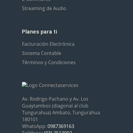
Streaming de Audio
Planes para ti
Facturación Electrónica
Sistema Contable
Términos y Condiciones
Av. Rodrigo Pachano y Av. Los
Guaytambos (diagonal al club
Tungurahua) Ambato, Tungurahua
180101
WhatsApp:
0987369163