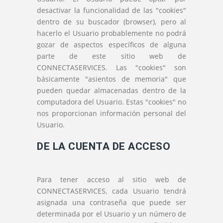
desactivar la funcionalidad de las "cookies"
dentro de su buscador (browser), pero al
hacerlo el Usuario probablemente no podrá
gozar de aspectos específicos de alguna
parte de este sitio web de
CONNECTASERVICES. Las "cookies" son
básicamente "asientos de memoria" que
pueden quedar almacenadas dentro de la
computadora del Usuario. Estas "cookies" no
nos proporcionan información personal del
Usuario.
DE LA CUENTA DE ACCESO
Para tener acceso al sitio web de
CONNECTASERVICES, cada Usuario tendrá
asignada una contraseña que puede ser
determinada por el Usuario y un número de